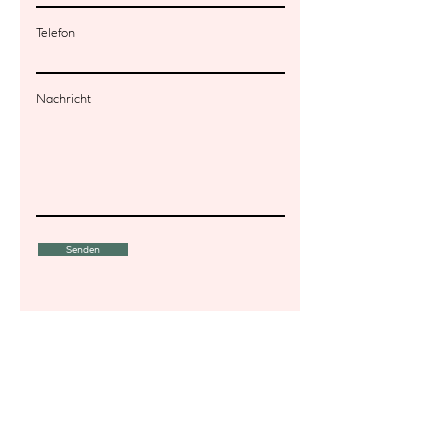
Telefon
Nachricht
Senden