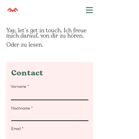
Yay, let's get in touch. Ich freue
mich darauf, von dir zu hören.
Oder zu lesen.
Contact
Vorname
Nachname
Email